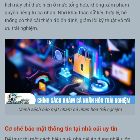
tích này chỉ thực hiện ở mức tổng hợp, không xâm phạm
quyền riêng tư cá nhân. Nhờ khai thác dữ liệu hợp lý, hệ
thống có thể cải thiện độ ổn định, giảm lỗi kỹ thuật và tối
ưu trải nghiệm.
Chính sách bảo mật nhằm cá nhân hóa trải nghiệm
Cơ chế bảo mật thông tin tại nhà cái uy tín
Để thực thi một cách hiệu quả, nhà cái áp dụng nhiều lớp