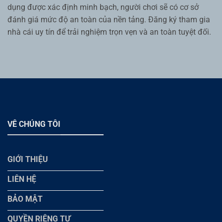
dụng được xác định minh bạch, người chơi sẽ có cơ sở
đánh giá mức độ an toàn của nền tảng. Đăng ký tham gia
nhà cái uy tín để trải nghiệm trọn vẹn và an toàn tuyệt đối.
VÊ CHÚNG TÔI
GIỚI THIỆU
LIÊN HỆ
BẢO MẬT
QUYỀN RIÊNG TƯ