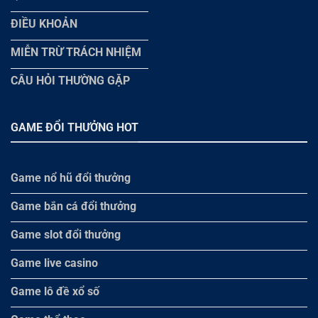
ĐIỀU KHOẢN
MIỄN TRỪ TRÁCH NHIỆM
CÂU HỎI THƯỜNG GẶP
GAME ĐỔI THƯỞNG HOT
Game nổ hũ đổi thưởng
Game bắn cá đổi thưởng
Game slot đổi thưởng
Game live casino
Game lô đề xổ số