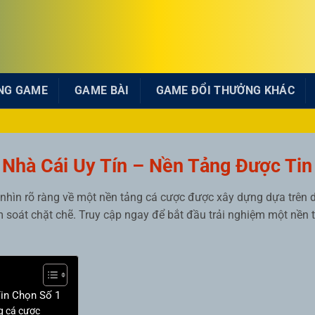
NG GAME
GAME BÀI
GAME ĐỔI THƯỞNG KHÁC
u Nhà Cái Uy Tín – Nền Tảng Được Tin
 nhìn rõ ràng về một nền tảng cá cược được xây dựng dựa trên dữ
 soát chặt chẽ. Truy cập ngay để bắt đầu trải nghiệm một nền 
Tin Chọn Số 1
ng cá cược