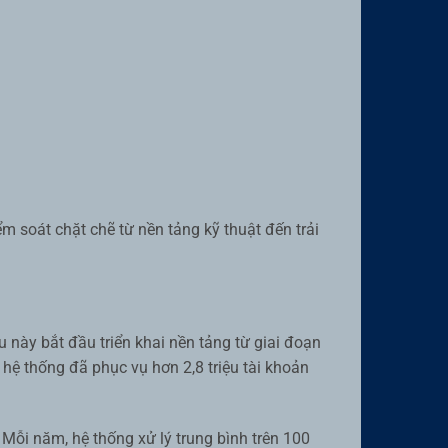
ểm soát chặt chẽ từ nền tảng kỹ thuật đến trải
u này bắt đầu triển khai nền tảng từ giai đoạn
 hệ thống đã phục vụ hơn 2,8 triệu tài khoản
o. Mỗi năm, hệ thống xử lý trung bình trên 100