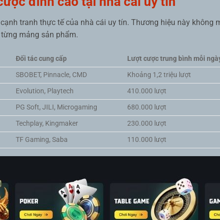
ược đỉnh cao tại nhà cái uy tín
ạnh tranh thực tế của nhà cái uy tín. Thương hiệu này không
ho từng mảng sản phẩm.
Đối tác cung cấp
Lượt cược trung bình mỗi ngà
SBOBET, Pinnacle, CMD
Khoảng 1,2 triệu lượt
Evolution, Playtech
410.000 lượt
PG Soft, JILI, Microgaming
680.000 lượt
Techplay, Kingmaker
230.000 lượt
TF Gaming, Saba
110.000 lượt