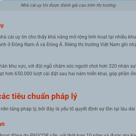
Nhà cái uy tín được đánh giá cao trên thị trường
vụ
hà cái uy tín cho thấy khả năng mở rộng linh hoạt tại nhiều khu
mạnh ở Đông Nam Á và Đông Á. Riêng thị trường Việt Nam ghi nh
phân khu vực, với đội ngũ chăm sóc người chơi hơn 320 nhân sự 
ạt hơn 650.000 lượt cài đặt sau hai năm triển khai, góp phần ổ
 các tiêu chuẩn pháp lý
ền tảng pháp lý, bởi đây là yếu tố quyết định sự tồn tại lâu dài
an
p hoạt động do PAGCOR cấp, với thời hạn 10 năm và được gia hạ