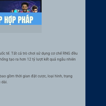
uốc tế. Tất cả trò chơi sử dụng cơ chế RNG đều
thống tạo ra hơn 12 tỷ lượt kết quả ngẫu nhiên
 bao gồm thời gian đặt cược, loại hình, trạng
 dài.