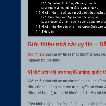
Vị thế trên thị trường iGaming quốc tế
Phạm vi hoạt động và khu vực phục vụ
Giới thiệu nhà cái uy tín với các tiêu chuẩn p
Giấy phép và cơ quan quản lý liên quan
Nguyên tắc minh bạch và công bằng trò chơi
Giới thiệu kho sản phẩm cá cược đỉnh cao tại
Kết luận
Giới thiệu nhà cái uy tín – 
Giới thiệu
nhà cái uy tín là một thương hiệu phá
nghiệm người dùng.
Vị thế trên thị trường iGaming quốc t
Giới thiệu
nhà cái uy tín cần nhìn vào lịch sử 
đầu của làn sóng cá cược trực tuyến tại châu Á
đăng ký hợp lệ, trong đó khoảng 1,1 triệu tài 
Trên bình diện quốc tế, nhà cái uy tín hiện kết 