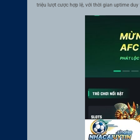
triệu lượt cược hợp lệ, với thời gian uptime du