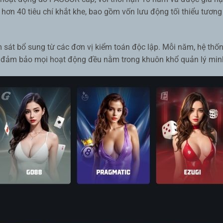
hơn 40 tiêu chí khắt khe, bao gồm vốn lưu động tối thiểu tươn
sát bổ sung từ các đơn vị kiểm toán độc lập. Mỗi năm, hệ thống t
ệu, đảm bảo mọi hoạt động đều nằm trong khuôn khổ quản lý min