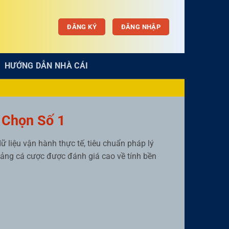
ĐĂNG KÝ
ĐĂNG NHẬP
HƯỚNG DẪN NHÀ CÁI
 Chọn Số 1
 liệu vận hành thực tế, tiêu chuẩn pháp lý
tảng cá cược được đánh giá cao về tính bền