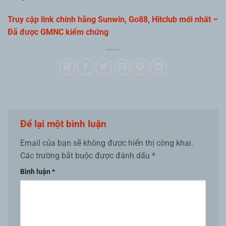
Truy cập link chính hãng Sunwin, Go88, Hitclub mới nhất –
Đã được GMNC kiểm chứng
Để lại một bình luận
Email của bạn sẽ không được hiển thị công khai.
Các trường bắt buộc được đánh dấu
*
Bình luận
*