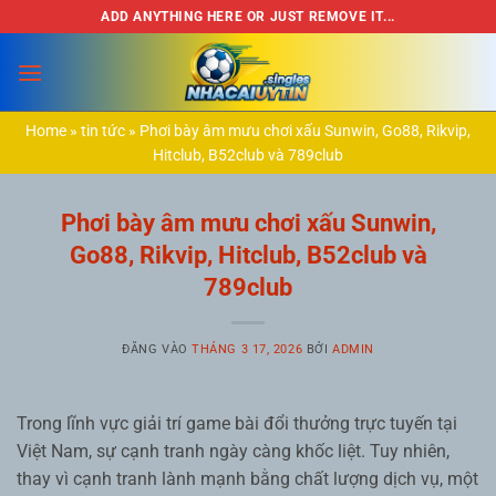
Bỏ
ADD ANYTHING HERE OR JUST REMOVE IT...
qua
nội
dung
Home
»
tin tức
»
Phơi bày âm mưu chơi xấu Sunwin, Go88, Rikvip,
Hitclub, B52club và 789club
Phơi bày âm mưu chơi xấu Sunwin,
Go88, Rikvip, Hitclub, B52club và
789club
ĐĂNG VÀO
THÁNG 3 17, 2026
BỞI
ADMIN
Trong lĩnh vực giải trí game bài đổi thưởng trực tuyến tại
Việt Nam, sự cạnh tranh ngày càng khốc liệt. Tuy nhiên,
thay vì cạnh tranh lành mạnh bằng chất lượng dịch vụ, một