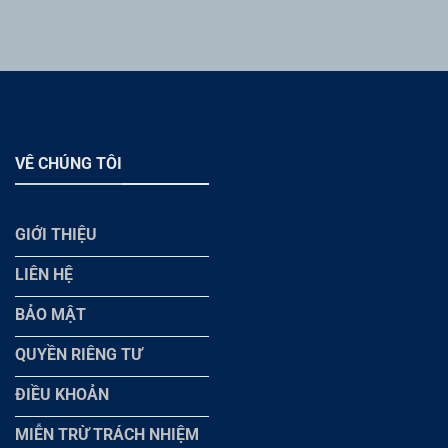
VÊ CHÚNG TÔI
GIỚI THIỆU
LIÊN HỆ
BẢO MẬT
QUYỀN RIÊNG TƯ
ĐIỀU KHOẢN
MIỄN TRỪ TRÁCH NHIỆM