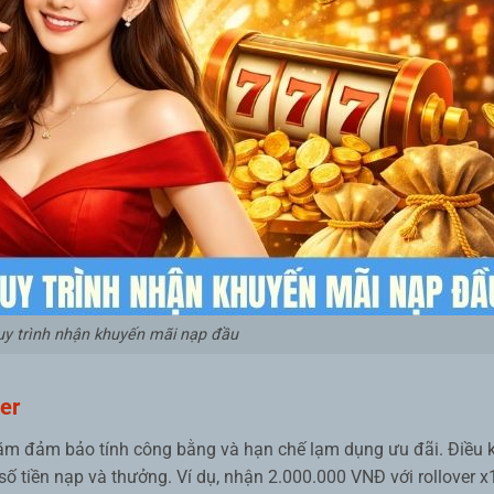
quy trình nhận khuyến mãi nạp đầu
er
ằm đảm bảo tính công bằng và hạn chế lạm dụng ưu đãi. Điều 
số tiền nạp và thưởng. Ví dụ, nhận 2.000.000 VNĐ với rollover x