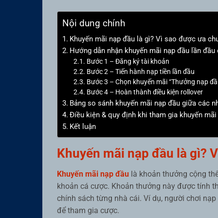
Nội dung chính
Khuyến mãi nạp đầu là gì? Vì sao được ưa ch
Hướng dẫn nhận khuyến mãi nạp đầu lần đầu c
Bước 1 – Đăng ký tài khoản
Bước 2 – Tiến hành nạp tiền lần đầu
Bước 3 – Chọn khuyến mãi “Thưởng nạp đầ
Bước 4 – Hoàn thành điều kiện rollover
Bảng so sánh khuyến mãi nạp đầu giữa các nh
Điều kiện & quy định khi tham gia khuyến mãi
Kết luận
Khuyến mãi nạp đầu là gì? 
Khuyến mãi nạp đầu
là khoản thưởng cộng thêm
khoản cá cược. Khoản thưởng này được tính the
chính sách từng nhà cái. Ví dụ, người chơi n
để tham gia cược.