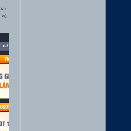
oại
ả và