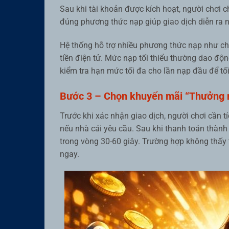
Sau khi tài khoản được kích hoạt, người chơi 
đúng phương thức nạp giúp giao dịch diễn ra n
Hệ thống hỗ trợ nhiều phương thức nạp như c
tiền điện tử. Mức nạp tối thiểu thường dao độ
kiểm tra hạn mức tối đa cho lần nạp đầu để tố
Bước 3 – Chọn khuyến mãi “Thưởng 
Trước khi xác nhận giao dịch, người chơi cần 
nếu nhà cái yêu cầu. Sau khi thanh toán thành
trong vòng 30-60 giây. Trường hợp không thấy 
ngay.