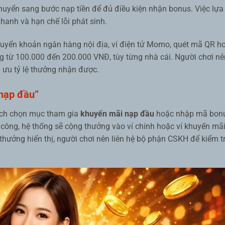
chuyển sang bước nạp tiền để đủ điều kiện nhận bonus. Việc lựa
hanh và hạn chế lỗi phát sinh.
huyển khoản ngân hàng nội địa, ví điện tử Momo, quét mã QR h
ng từ 100.000 đến 200.000 VNĐ, tùy từng nhà cái. Người chơi nê
i ưu tỷ lệ thưởng nhận được.
nạp đầu”
tích chọn mục tham gia
khuyến mãi nạp đầu
hoặc nhập mã bon
 công, hệ thống sẽ cộng thưởng vào ví chính hoặc ví khuyến mã
thưởng hiển thị, người chơi nên liên hệ bộ phận CSKH để kiểm t