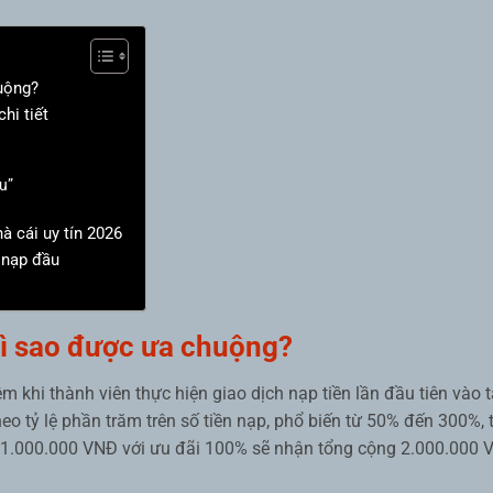
uộng?
hi tiết
u”
à cái uy tín 2026
 nạp đầu
Vì sao được ưa chuộng?
 khi thành viên thực hiện giao dịch nạp tiền lần đầu tiên vào t
o tỷ lệ phần trăm trên số tiền nạp, phổ biến từ 50% đến 300%, 
ạp 1.000.000 VNĐ với ưu đãi 100% sẽ nhận tổng cộng 2.000.000