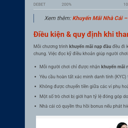
DEBET
200%
10
Xem thêm:
Khuyến Mãi Nhà Cái –
Điều kiện & quy định khi th
Mỗi chương trình
khuyến mãi nạp đầu
đều đi 
chung. Việc đọc kỹ điều khoản giúp người chơ
Mỗi người chơi chỉ được nhận
khuyến mãi 
Yêu cầu hoàn tất xác minh danh tính (KYC) t
Không được chuyển tiền giữa các ví phụ ho
Một số trò chơi bị giới hạn tỷ lệ đóng góp d
Nhà cái có quyền thu hồi bonus nếu phát hiệ