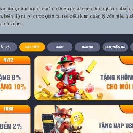
 ban đầu, giúp người chơi có thêm ngân sách thử nghiệm nhiều l
, biên độ rủi ro được giãn ra, tạo điều kiện quản lý vốn hiệu qu
 ở mức cao.