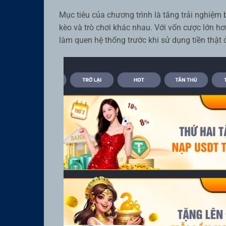
Mục tiêu của chương trình là tăng trải nghiệm
kèo và trò chơi khác nhau. Với vốn cược lớn hơn
làm quen hệ thống trước khi sử dụng tiền thật