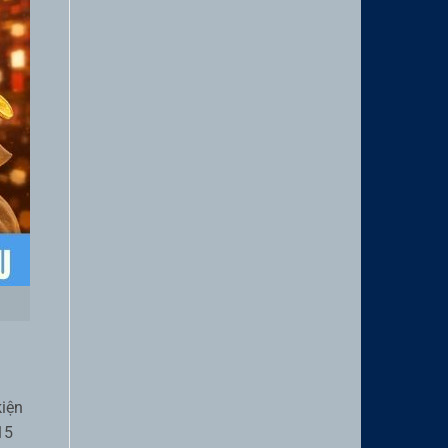
kiện
15