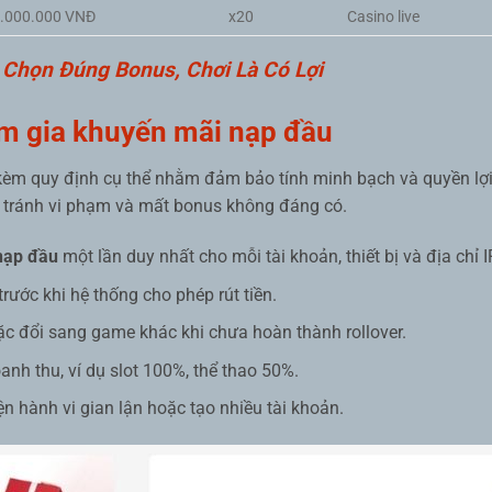
.000.000 VNĐ
x20
Casino live
 Chọn Đúng Bonus, Chơi Là Có Lợi
am gia khuyến mãi nạp đầu
kèm quy định cụ thể nhằm đảm bảo tính minh bạch và quyền lợ
i tránh vi phạm và mất bonus không đáng có.
nạp đầu
một lần duy nhất cho mỗi tài khoản, thiết bị và địa chỉ IP
rước khi hệ thống cho phép rút tiền.
ặc đổi sang game khác khi chưa hoàn thành rollover.
oanh thu, ví dụ slot 100%, thể thao 50%.
n hành vi gian lận hoặc tạo nhiều tài khoản.