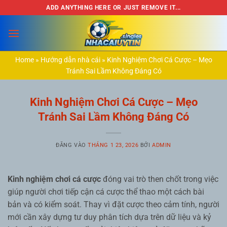
Bỏ
ADD ANYTHING HERE OR JUST REMOVE IT...
qua
nội
dung
Home
»
Hướng dẫn nhà cái
»
Kinh Nghiệm Chơi Cá Cược – Mẹo
Tránh Sai Lầm Không Đáng Có
Kinh Nghiệm Chơi Cá Cược – Mẹo
Tránh Sai Lầm Không Đáng Có
ĐĂNG VÀO
THÁNG 1 23, 2026
BỞI
ADMIN
Kinh nghiệm chơi cá cược
đóng vai trò then chốt trong việc
giúp người chơi tiếp cận cá cược thể thao một cách bài
bản và có kiểm soát. Thay vì đặt cược theo cảm tính, người
mới cần xây dựng tư duy phân tích dựa trên dữ liệu và kỷ