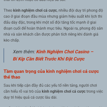
Theo
kinh nghiệm chơi cá cược
, nhiều đội duy trì phong độ
cao ở giai đoạn đầu mùa nhưng giảm hiệu suất khi lịch thi
đấu dày đặc, trong khi một số đội tăng tốc mạnh ở giai
đoạn cuối để hoàn thành mục tiêu. Ngoài ra, phong độ sân
nhà và sân khách cần được phân tích riêng khi đánh giá
kèo chấp.
Xem thêm:
Kinh Nghiệm Chơi Casino –
Bí Kíp Cần Biết Trước Khi Đặt Cược
Tầm quan trọng của kinh nghiệm chơi cá cược
thể thao
Sau khi tiếp cận đầy đủ các yếu tố nền tảng, người chơi
cần hiểu rõ vai trò của
kinh nghiệm chơi cá cược
trong việc
duy trì hiệu quả cá cược lâu dài.