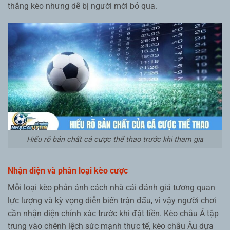
thắng kèo nhưng dễ bị người mới bỏ qua.
Hiểu rõ bản chất cá cược thể thao trước khi tham gia
Nhận diện và phân loại kèo cược
Mỗi loại kèo phản ánh cách nhà cái đánh giá tương quan
lực lượng và kỳ vọng diễn biến trận đấu, vì vậy người chơi
cần nhận diện chính xác trước khi đặt tiền. Kèo châu Á tập
trung vào chênh lệch sức mạnh thực tế, kèo châu Âu dựa