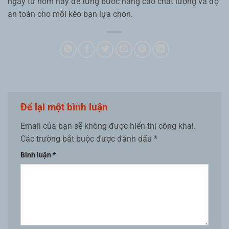
ngay từ hôm nay để từng bước nâng cao chất lượng và độ
an toàn cho mỗi kèo bạn lựa chọn.
Để lại một bình luận
Email của bạn sẽ không được hiển thị công khai.
Các trường bắt buộc được đánh dấu
*
Bình luận
*